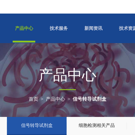
产品中心
技术服务
新闻资讯
技术资
产品中心
首页
>
产品中心
>
信号转导试剂盒
信号转导试剂盒
细胞检测相关产品