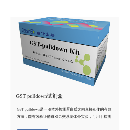
GST pulldown试剂盒
GST pulldown是一项体外检测蛋白质之间直接互作的有效
方法，能有效验证酵母双杂交系统体外实验，可用于检测
已知或推测的蛋白-蛋白相互作用，也可作为未知的蛋白-