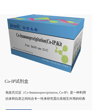
Co-IP试剂盒
免疫共沉淀（Co-Immunoprecipitation, Co-IP）是一种利用
抗体和抗原之间结合专一性来研究蛋白质相互作用的经典
方法。