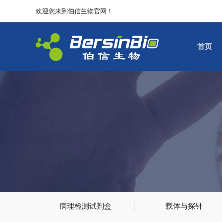
欢迎您来到伯信生物官网！
首页
病理检测试剂盒
载体与探针