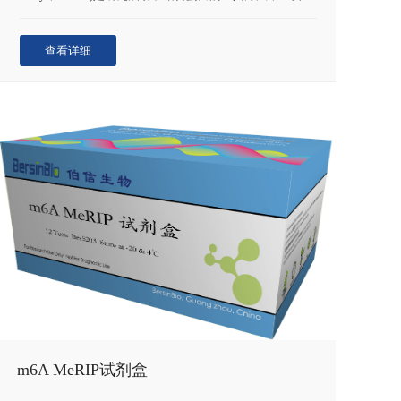
用于定性和定量分析核酸蛋白相互作用。
查看详细
m6A MeRIP试剂盒