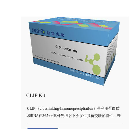
CLIP Kit
CLIP （crosslinking-immunoprecipitation）是利用蛋白质
和RNA在365nm紫外光照射下会发生共价交联的特性，来
研究蛋白质和RNA相互作用的重要技术。