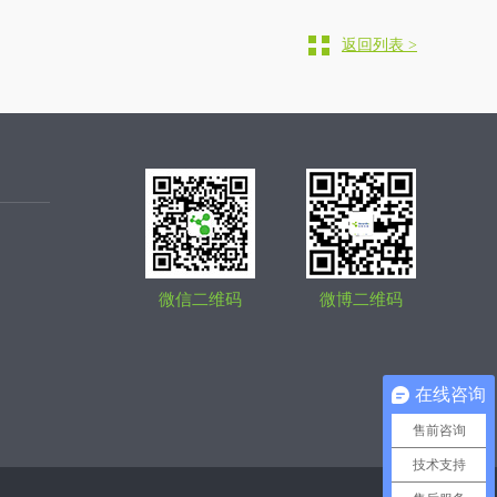
返回列表 >
微信二维码
微博二维码
在线咨询
售前咨询
技术支持