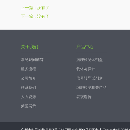
上一篇：没有了
下一篇：没有了
关于我们
产品中心
常见疑问解答
病理检测试剂盒
服务流程
载体与探针
公司简介
信号转导试剂盒
联系我们
细胞检测相关产品
人力资源
表观遗传
荣誉展示