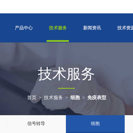
产品中心
技术服务
新闻资讯
技术资
技术服务
首页
>
技术服务
>
细胞
>
免疫表型
信号转导
细胞