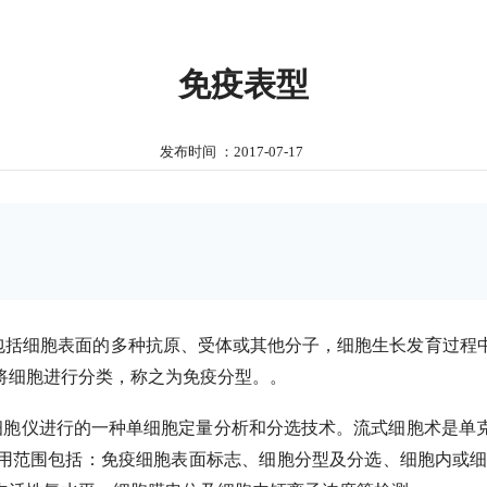
免疫表型
发布时间 ：2017-07-17
包括细胞表面的多种抗原、受体或其他分子，细胞生长发育过程
将细胞进行分类，称之为免疫分型。
。
细胞仪进行的一种单细胞定量分析和分选技术。流式细胞术是单
用范围包括：免疫细胞表面标志、细胞分型及分选、细胞内或