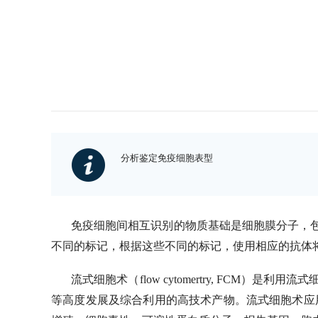
分析鉴定免疫细胞表型
免疫细胞间相互识别的物质基础是细胞膜分子，
不同的标记，根据这些不同的标记，使用相应的抗体
流式细胞术（
flow cytomertry, FCM
）是利用流式
等高度发展及综合利用的高技术产物。流式细胞术应