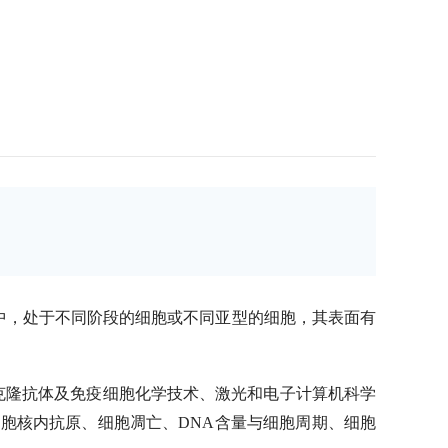
中，处于不同阶段的细胞或不同亚型的细胞，其表面有
克隆抗体及免疫细胞化学技术、激光和电子计算机科学
细胞核内抗原、细胞凋亡、
DNA
含量与细胞周期、细胞