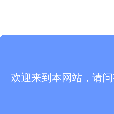
欢迎来到本网站，请问