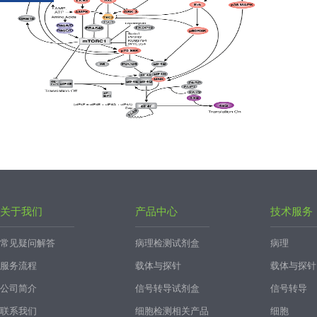
关于我们
产品中心
技术服务
常见疑问解答
病理检测试剂盒
病理
服务流程
载体与探针
载体与探针
公司简介
信号转导试剂盒
信号转导
联系我们
细胞检测相关产品
细胞