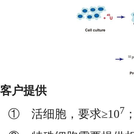
客户提供
7
①
活细胞，要求
≥
10